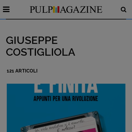
GIUSEPPE
COSTIGLIOLA
121 ARTICOLI