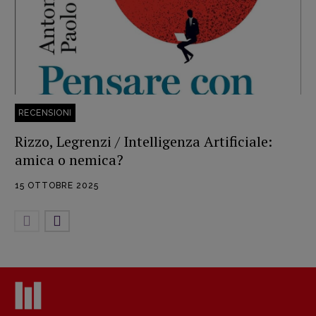
RECENSIONI
Rizzo, Legrenzi / Intelligenza Artificiale:
amica o nemica?
15 OTTOBRE 2025