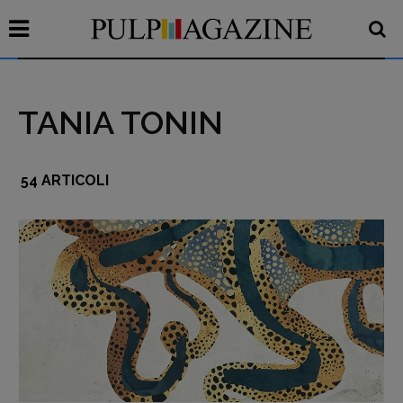
TANIA TONIN
54 ARTICOLI