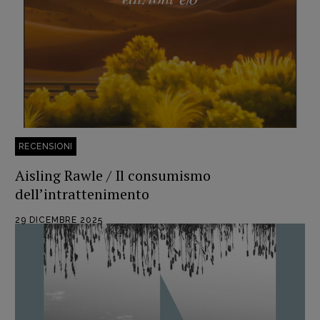
RECENSIONI
Aisling Rawle / Il consumismo
dell’intrattenimento
29 DICEMBRE 2025