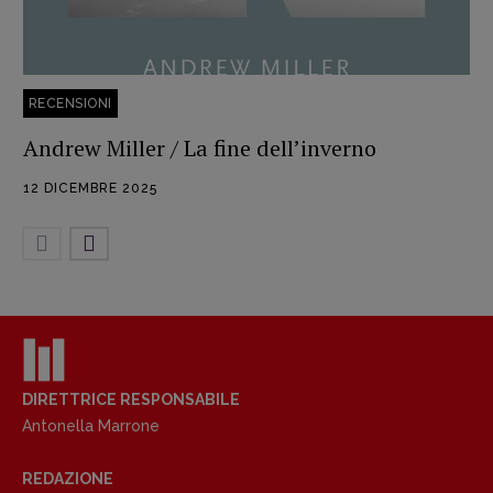
RECENSIONI
Andrew Miller / La fine dell’inverno
12 DICEMBRE 2025
DIRETTRICE RESPONSABILE
Antonella Marrone
REDAZIONE