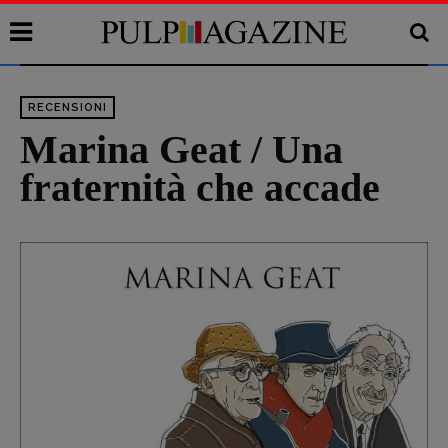
RECENSIONI
Marina Geat / Una
fraternità che accade