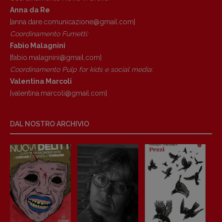
Anna da Re
[anna.dare.comunicazione@gmail.
com]
Coordinamento Fumetti:
Fabio Malagnini
[fabio.malagnini@gmail.
com]
Coordinamento Pulp for kids e social media:
Valentina Marcoli
[valentina.marcoli@gmail.
com]
DAL NOSTRO ARCHIVIO