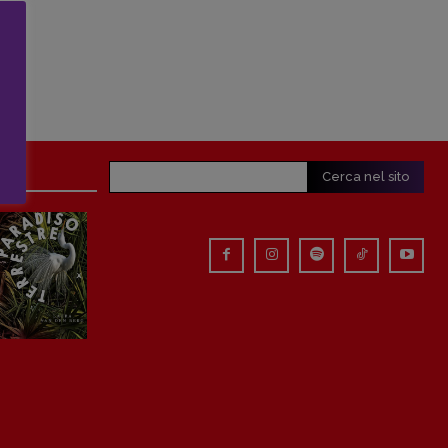
Cerca nel sito