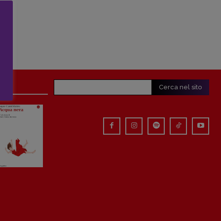
Cerca nel sito