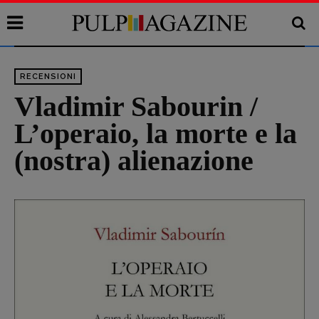
RECENSIONI
Vladimir Sabourin /
L’operaio, la morte e la
(nostra) alienazione