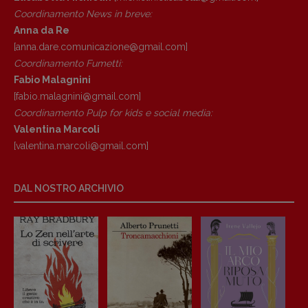
Coordinamento News in breve:
Anna da Re
[anna.dare.comunicazione@gmail.
com]
Coordinamento Fumetti:
Fabio Malagnini
[fabio.malagnini@gmail.
com]
Coordinamento Pulp for kids e social media:
Valentina Marcoli
[valentina.marcoli@gmail.
com]
DAL NOSTRO ARCHIVIO