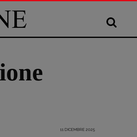
ione
11 DICEMBRE 2025