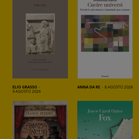
ELIO GRASSO
-
ANNA DA RE
-
8 AGOSTO 2026
9 AGOSTO 2026