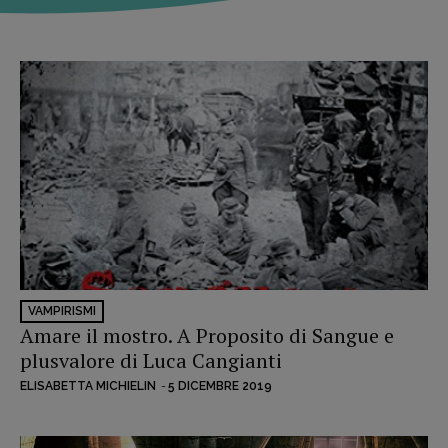
VAMPIRISMI
Amare il mostro. A Proposito di Sangue e
plusvalore di Luca Cangianti
ELISABETTA MICHIELIN
-
5 DICEMBRE 2019