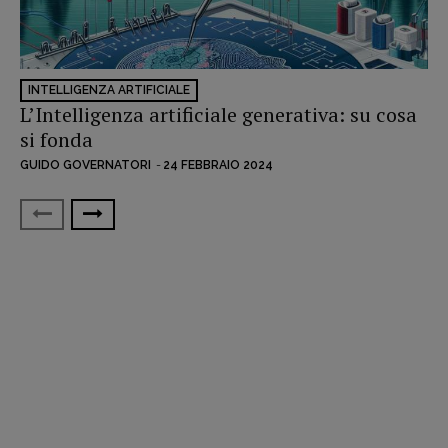
INTELLIGENZA ARTIFICIALE
L’Intelligenza artificiale generativa: su cosa
si fonda
GUIDO GOVERNATORI
-
24 FEBBRAIO 2024