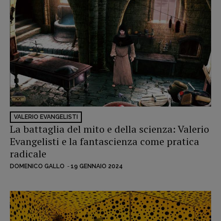
VALERIO EVANGELISTI
La battaglia del mito e della scienza: Valerio
Evangelisti e la fantascienza come pratica
radicale
DOMENICO GALLO
-
19 GENNAIO 2024