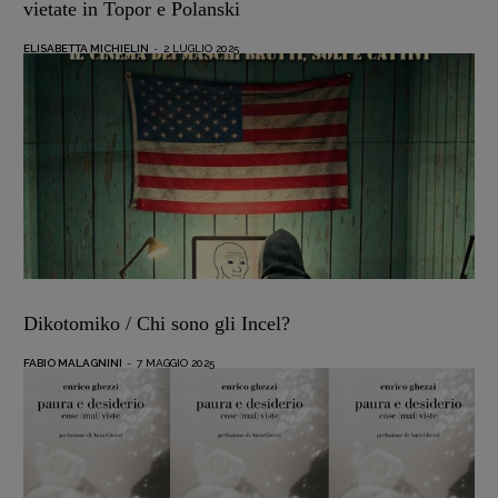
vietate in Topor e Polanski
ELISABETTA MICHIELIN
-
2 LUGLIO 2025
Dikotomiko / Chi sono gli Incel?
FABIO MALAGNINI
-
7 MAGGIO 2025