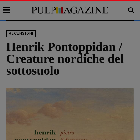
RECENSIONI
Henrik Pontoppidan /
Creature nordiche del
sottosuolo