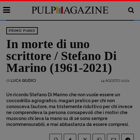
PRIMO PIANO
In morte di uno
scrittore / Stefano Di
Marino (1961-2021)
di
14 AGOSTO 2021
LUCA GIUDICI
Un ricordo Stefano Di Marino che non vuole essere un
coccodrillo agiografico, magari pratico per chi non
conosceva l’autore, ma tristemente riduttivo per chi invece
ne comprendeva la persona consapevoli che i motivi che
muovono chi leva la mano su di sé sono sempre
incommensurabili, e mai abbastanza da essere compresi.