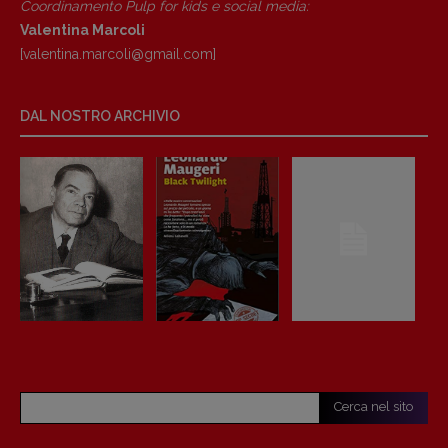
Coordinamento Pulp for kids e social media:
Valentina Marcoli
[valentina.marcoli@gmail.
com]
DAL NOSTRO ARCHIVIO
Cerca nel sito