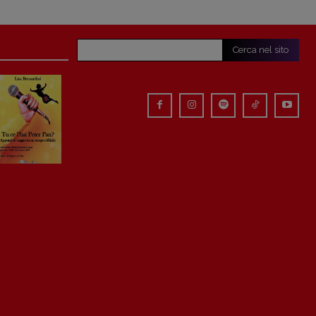
Cerca nel sito