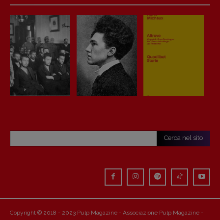
Cerca nel sito
Copyright © 2018 - 2023 Pulp Magazine - Associazione Pulp Magazine -