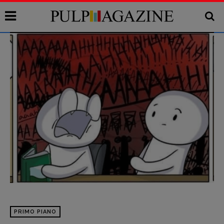
PRIMO PIANO