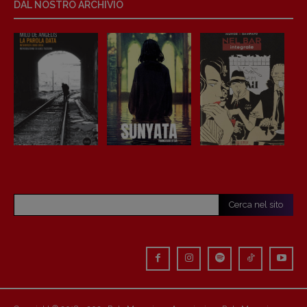
DAL NOSTRO ARCHIVIO
Cerca nel sito