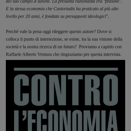
del suo campo d’azione. La presunta razionalità era ‘finzione’.
E la stessa economia che Castoriadis ha praticato al più alto
livello per 20 anni, è fondata su presupposti ideologici
”.
Perché vale la pena oggi rileggere questo autore? Dove si
colloca il punto di intersezione, se esiste, tra la sua visione della
società e la nostra ricerca di un futuro? Proviamo a capirlo con
Raffaele Alberto Ventura che ringraziamo per questa intervista.