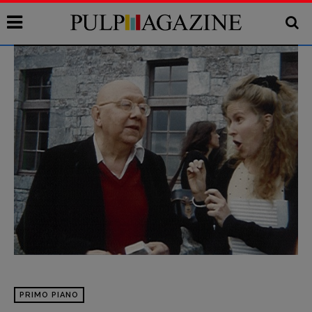
PRIMO PIANO