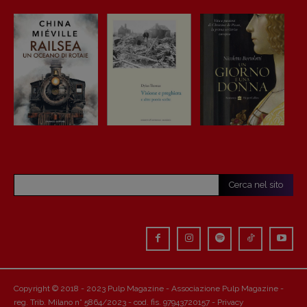
Cerca nel sito
Copyright © 2018 - 2023 Pulp Magazine - Associazione Pulp Magazine -
reg. Trib. Milano n° 5864/2023 - cod. fis. 97943720157 -
Privacy