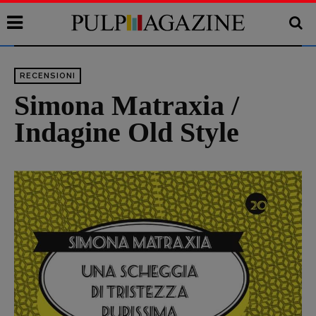
RECENSIONI
Simona Matraxia /
Indagine Old Style