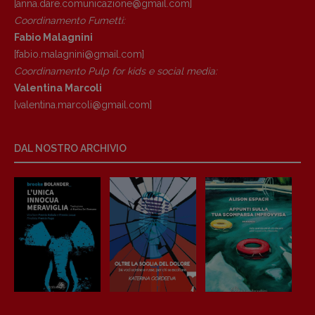
[anna.dare.comunicazione@gmail.
com]
Coordinamento Fumetti:
Fabio Malagnini
[fabio.malagnini@gmail.
com]
Coordinamento Pulp for kids e social media:
Valentina Marcoli
[valentina.marcoli@gmail.
com]
DAL NOSTRO ARCHIVIO