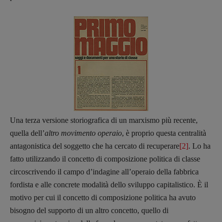
97943720157 –
Privacy
Una terza versione storiografica di un marxismo più recente,
quella dell’
altro movimento operaio
, è proprio questa centralità
antagonistica del soggetto che ha cercato di recuperare
[2]
. Lo ha
fatto utilizzando il concetto di composizione politica di classe
circoscrivendo il campo d’indagine all’operaio della fabbrica
fordista e alle concrete modalità dello sviluppo capitalistico. È il
motivo per cui il concetto di composizione politica ha avuto
bisogno del supporto di un altro concetto, quello di