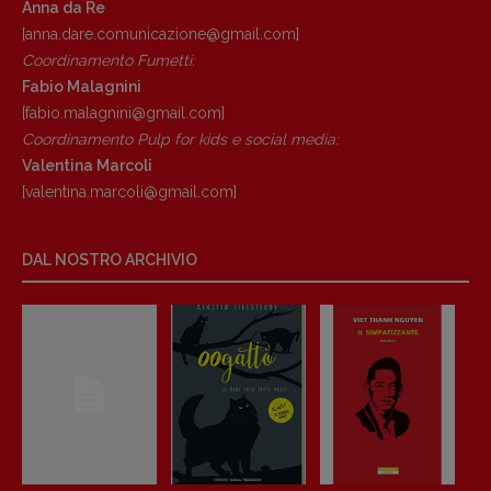
Anna da Re
[anna.dare.comunicazione@gmail.
com]
Coordinamento Fumetti:
Fabio Malagnini
[fabio.malagnini@gmail.
com]
Coordinamento Pulp for kids e social media:
Valentina Marcoli
[valentina.marcoli@gmail.
com]
DAL NOSTRO ARCHIVIO