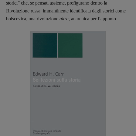
storici” che, se pensati assieme, prefigurano dentro la
Rivoluzione russa, immantinente identificata dagli storici come
bolscevica, una rivoluzione
altra
, anarchica per l’appunto.