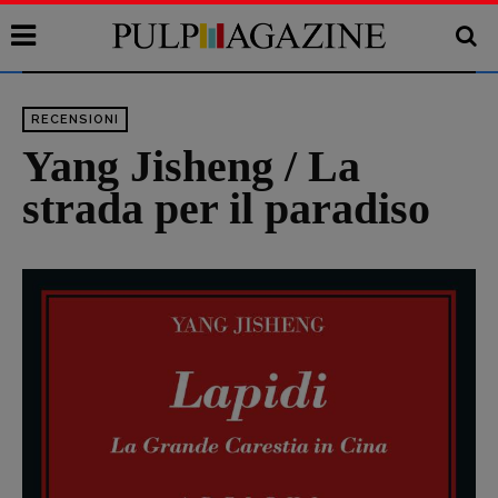
RECENSIONI
Yang Jisheng / La
strada per il paradiso