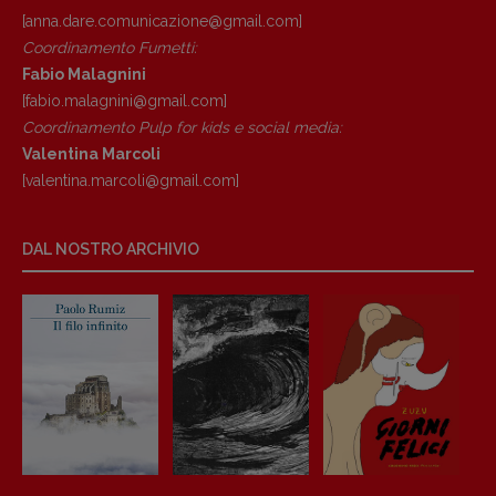
[anna.dare.comunicazione@gmail.
com]
Coordinamento Fumetti:
Fabio Malagnini
[fabio.malagnini@gmail.
com]
Coordinamento Pulp for kids e social media:
Valentina Marcoli
[valentina.marcoli@gmail.
com]
DAL NOSTRO ARCHIVIO