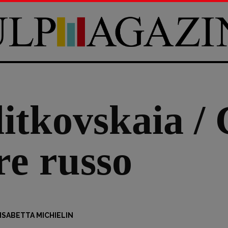
itkovskaia / 
re russo
ISABETTA MICHIELIN