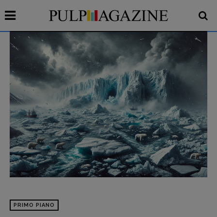
PRIMO PIANO