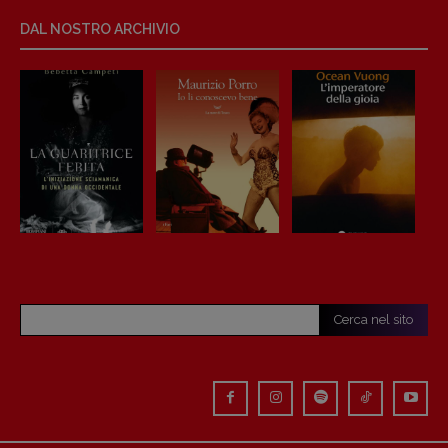
DAL NOSTRO ARCHIVIO
Cerca nel sito