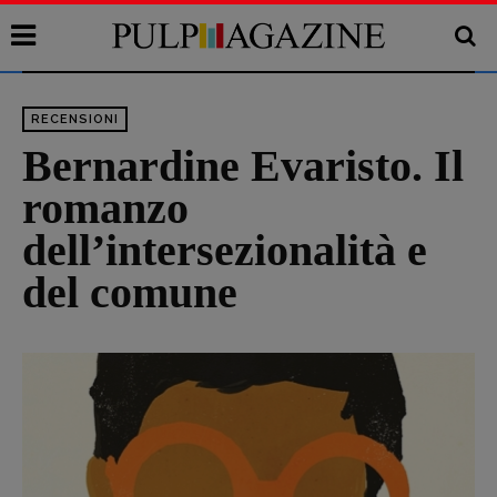
RECENSIONI
Bernardine Evaristo. Il
romanzo
dell’intersezionalità e
del comune