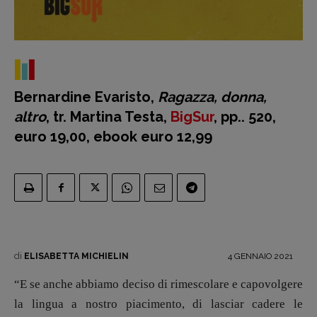
Bernardine Evaristo,
Ragazza, donna,
altro
, tr. Martina Testa,
BigSur
, pp.. 520,
euro 19,00, ebook euro 12,99
di
4 GENNAIO 2021
ELISABETTA MICHIELIN
“E se anche abbiamo deciso di rimescolare e capovolgere
la lingua a nostro piacimento, di lasciar cadere le