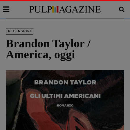
RECENSIONI
Brandon Taylor /
America, oggi