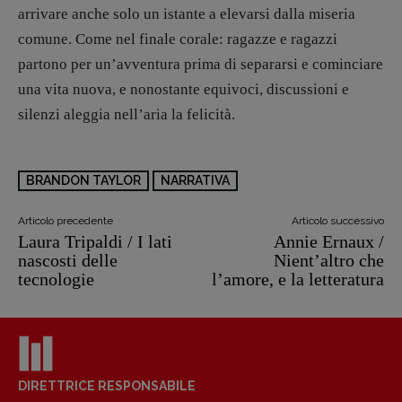
arrivare anche solo un istante a elevarsi dalla miseria
comune. Come nel finale corale: ragazze e ragazzi
partono per un’avventura prima di separarsi e cominciare
una vita nuova, e nonostante equivoci, discussioni e
silenzi aleggia nell’aria la felicità.
BRANDON TAYLOR
NARRATIVA
Articolo precedente
Articolo successivo
Laura Tripaldi / I lati
Annie Ernaux /
nascosti delle
Nient’altro che
tecnologie
l’amore, e la letteratura
DIRETTRICE RESPONSABILE