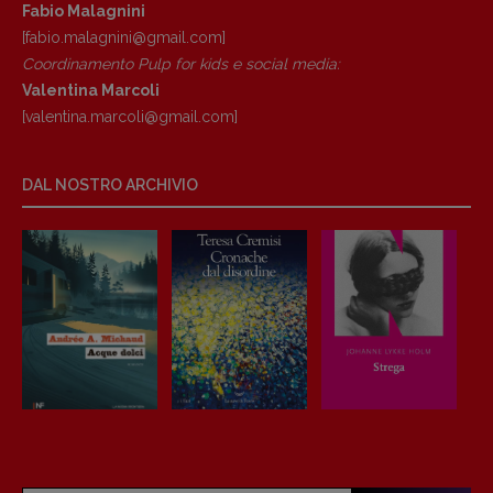
Fabio Malagnini
[fabio.malagnini@gmail.
com]
Coordinamento Pulp for kids e social media:
Valentina Marcoli
[valentina.marcoli@gmail.
com]
DAL NOSTRO ARCHIVIO