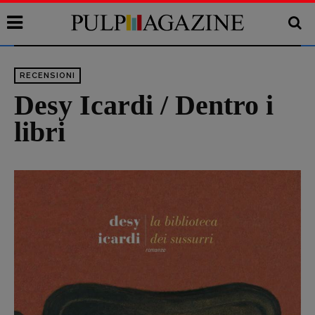
RECENSIONI
Desy Icardi / Dentro i
libri