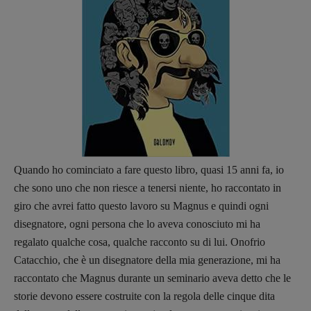
Quando ho cominciato a fare questo libro, quasi 15 anni fa, io
che sono uno che non riesce a tenersi niente, ho raccontato in
giro che avrei fatto questo lavoro su Magnus e quindi ogni
disegnatore, ogni persona che lo aveva conosciuto mi ha
regalato qualche cosa, qualche racconto su di lui. Onofrio
Catacchio, che è un disegnatore della mia generazione, mi ha
raccontato che Magnus durante un seminario aveva detto che le
storie devono essere costruite con la regola delle cinque dita