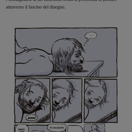
attraverso il fascino del disegno.