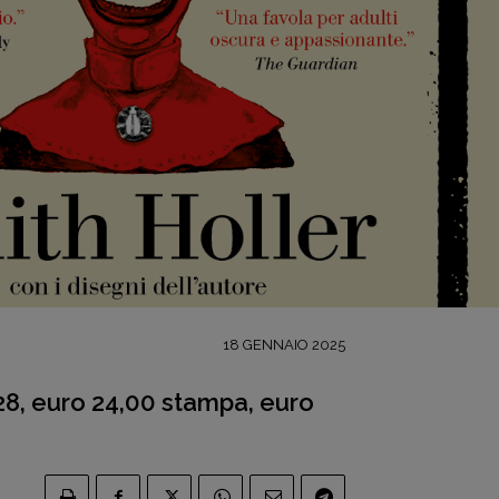
18 GENNAIO 2025
528, euro 24,00 stampa, euro