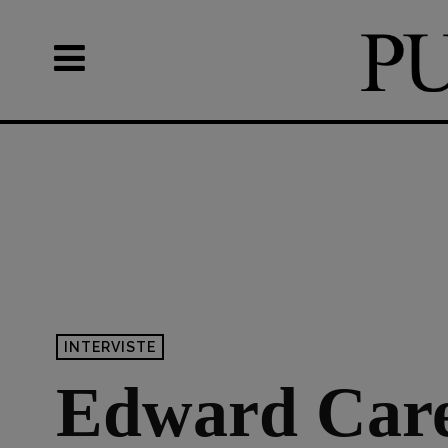
INTERVISTE
Edward Care