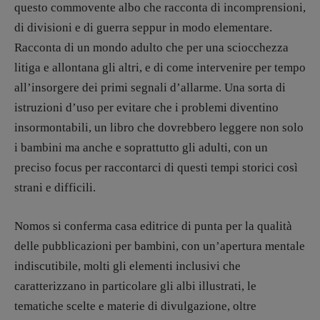
questo commovente albo che racconta di incomprensioni,
di divisioni e di guerra seppur in modo elementare.
Racconta di un mondo adulto che per una sciocchezza
litiga e allontana gli altri, e di come intervenire per tempo
all’insorgere dei primi segnali d’allarme. Una sorta di
istruzioni d’uso per evitare che i problemi diventino
insormontabili, un libro che dovrebbero leggere non solo
i bambini ma anche e soprattutto gli adulti, con un
preciso focus per raccontarci di questi tempi storici così
strani e difficili.
Nomos si conferma casa editrice di punta per la qualità
delle pubblicazioni per bambini, con un’apertura mentale
indiscutibile, molti gli elementi inclusivi che
caratterizzano in particolare gli albi illustrati, le
tematiche scelte e materie di divulgazione, oltre