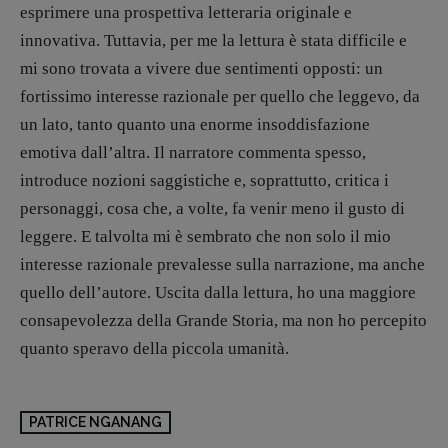
esprimere una prospettiva letteraria originale e
innovativa. Tuttavia, per me la lettura è stata difficile e
mi sono trovata a vivere due sentimenti opposti: un
fortissimo interesse razionale per quello che leggevo, da
un lato, tanto quanto una enorme insoddisfazione
emotiva dall’altra. Il narratore commenta spesso,
introduce nozioni saggistiche e, soprattutto, critica i
personaggi, cosa che, a volte, fa venir meno il gusto di
leggere. E talvolta mi è sembrato che non solo il mio
interesse razionale prevalesse sulla narrazione, ma anche
quello dell’autore. Uscita dalla lettura, ho una maggiore
consapevolezza della Grande Storia, ma non ho percepito
quanto speravo della piccola umanità.
PATRICE NGANANG