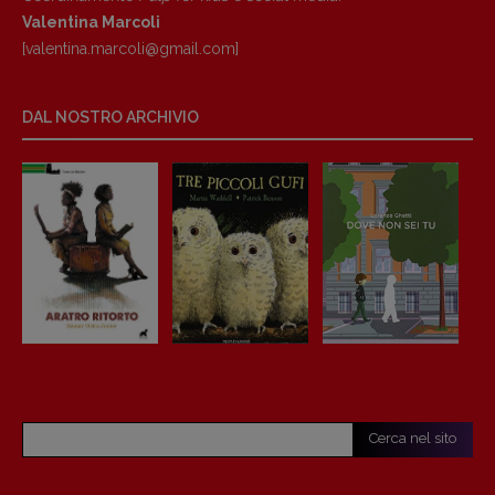
Valentina Marcoli
[valentina.marcoli@gmail.
com]
DAL NOSTRO ARCHIVIO
Cerca nel sito