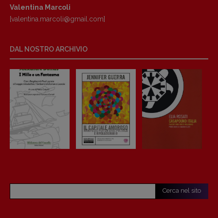
Valentina Marcoli
[valentina.marcoli@gmail.
com]
DAL NOSTRO ARCHIVIO
Cerca nel sito