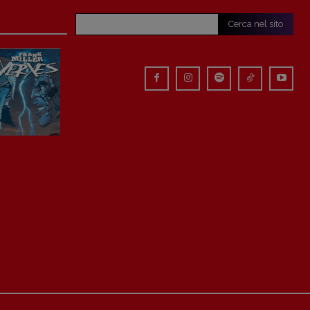
Cerca nel sito