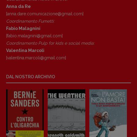
Anna da Re
[anna.dare.comunicazione@gmail.
com]
Coordinamento Fumetti:
Fabio Malagnini
[fabio.malagnini@gmail.
com]
Coordinamento Pulp for kids e social media:
Valentina Marcoli
[valentina.marcoli@gmail.
com]
DAL NOSTRO ARCHIVIO