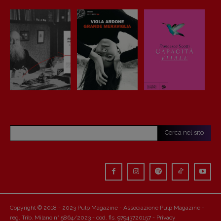
Cerca nel sito
Copyright © 2018 - 2023 Pulp Magazine - Associazione Pulp Magazine -
reg. Trib. Milano n° 5864/2023 - cod. fis. 97943720157 -
Privacy