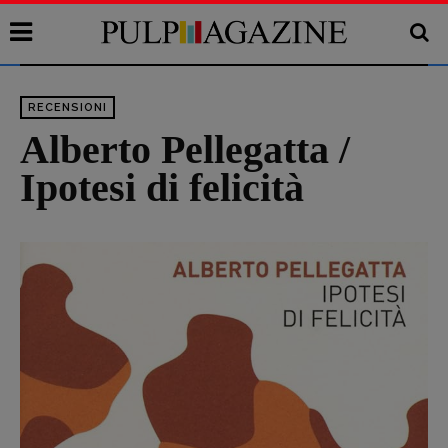
RECENSIONI
Alberto Pellegatta /
Ipotesi di felicità