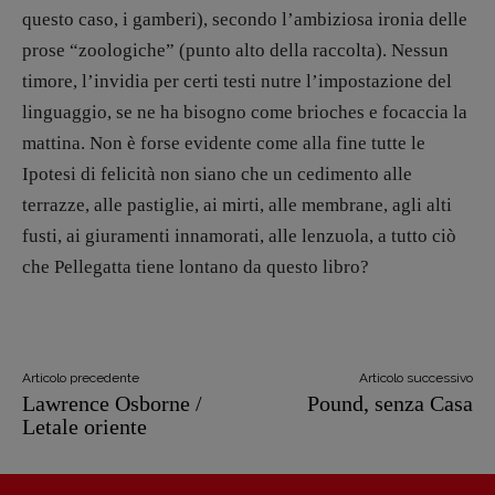
questo caso, i gamberi), secondo l’ambiziosa ironia delle
prose “zoologiche” (punto alto della raccolta). Nessun
timore, l’invidia per certi testi nutre l’impostazione del
linguaggio, se ne ha bisogno come brioches e focaccia la
mattina. Non è forse evidente come alla fine tutte le
Ipotesi di felicità non siano che un cedimento alle
terrazze, alle pastiglie, ai mirti, alle membrane, agli alti
fusti, ai giuramenti innamorati, alle lenzuola, a tutto ciò
che Pellegatta tiene lontano da questo libro?
Articolo precedente
Articolo successivo
Lawrence Osborne /
Pound, senza Casa
Letale oriente