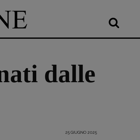
ati dalle
25 GIUGNO 2025