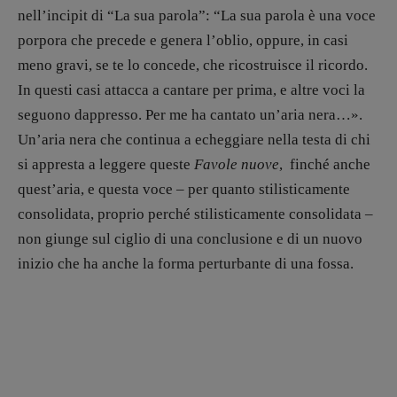
nell’incipit di “La sua parola”: “La sua parola è una voce
porpora che precede e genera l’oblio, oppure, in casi
meno gravi, se te lo concede, che ricostruisce il ricordo.
In questi casi attacca a cantare per prima, e altre voci la
seguono dappresso. Per me ha cantato un’aria nera…».
Un’aria nera che continua a echeggiare nella testa di chi
si appresta a leggere queste
Favole nuove
, finché anche
quest’aria, e questa voce – per quanto stilisticamente
consolidata, proprio perché stilisticamente consolidata –
non giunge sul ciglio di una conclusione e di un nuovo
inizio che ha anche la forma perturbante di una fossa.