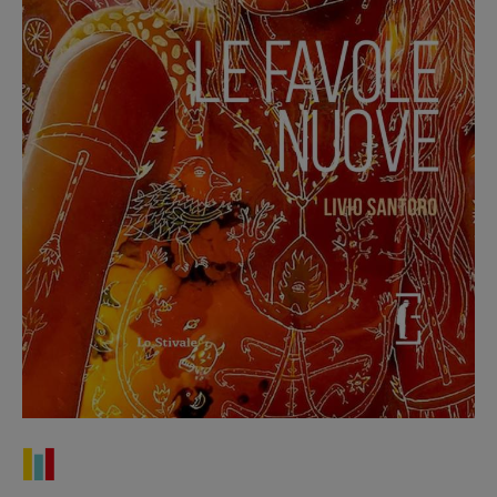
Recensioni