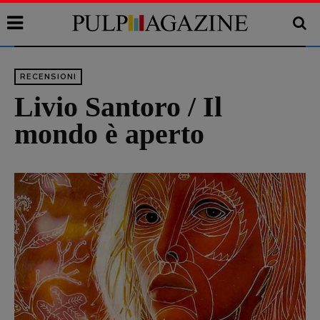
RECENSIONI
Livio Santoro / Il
mondo è aperto