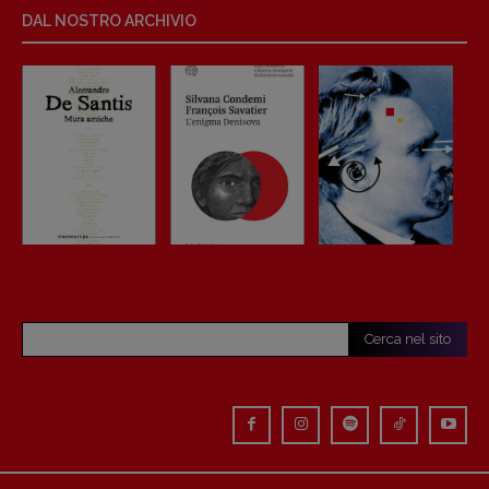
DAL NOSTRO ARCHIVIO
Cerca nel sito