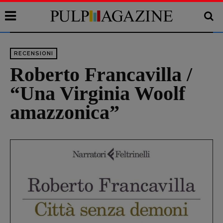
RECENSIONI
Roberto Francavilla /
“Una Virginia Woolf
amazzonica”