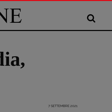
ia,
7 SETTEMBRE 2021