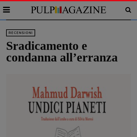
RECENSIONI
Sradicamento e
condanna all’erranza