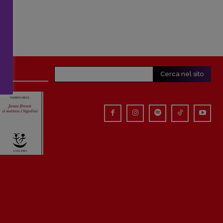
Cerca nel sito