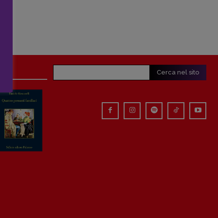
Cerca nel sito