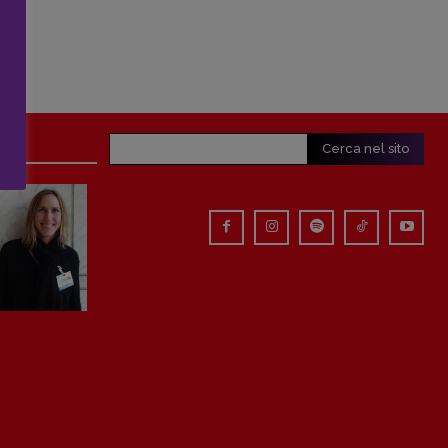
Cerca nel sito