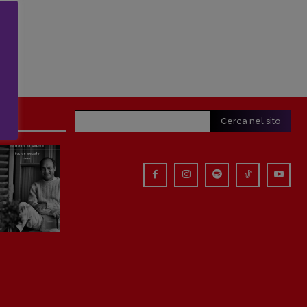
Cerca nel sito