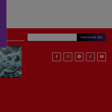
Cerca nel sito