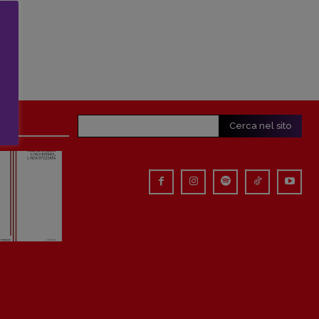
Cerca nel sito