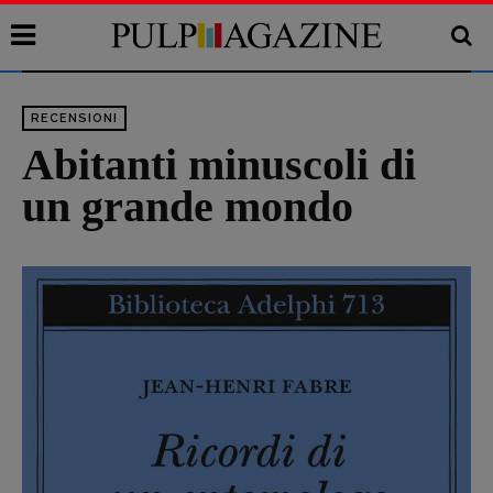
RECENSIONI
Abitanti minuscoli di
un grande mondo