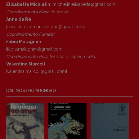
Elisabetta Michielin
[michielin.elisabetta@gmail.com]
Coordinamento News in breve:
Anna da Re
[anna.dare.comunicazione@gmail.
com]
Coordinamento Fumetti:
Fabio Malagnini
[fabio.malagnini@gmail.
com]
Coordinamento Pulp for kids e social media:
Valentina Marcoli
[valentina.marcoli@gmail.
com]
DAL NOSTRO ARCHIVIO