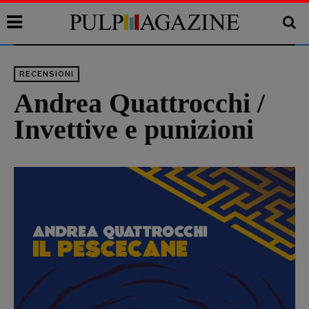
RECENSIONI
Andrea Quattrocchi /
Invettive e punizioni