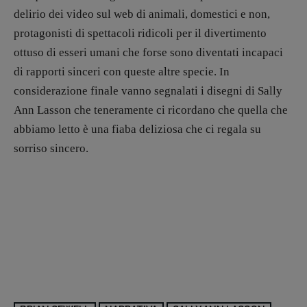
delirio dei video sul web di animali, domestici e non,
protagonisti di spettacoli ridicoli per il divertimento
ottuso di esseri umani che forse sono diventati incapaci
di rapporti sinceri con queste altre specie. In
considerazione finale vanno segnalati i disegni di Sally
Ann Lasson che teneramente ci ricordano che quella che
abbiamo letto è una fiaba deliziosa che ci regala su
sorriso sincero.