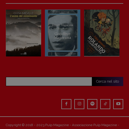
Cerca nel sito
Copyright © 2018 - 2023 Pulp Magazine - Associazione Pulp Magazine -