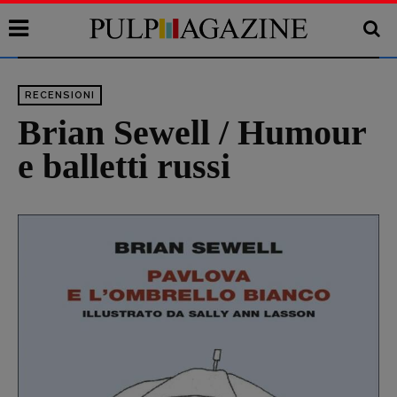
RECENSIONI
Brian Sewell / Humour
e balletti russi