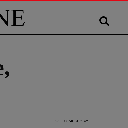
,
24 DICEMBRE 2021