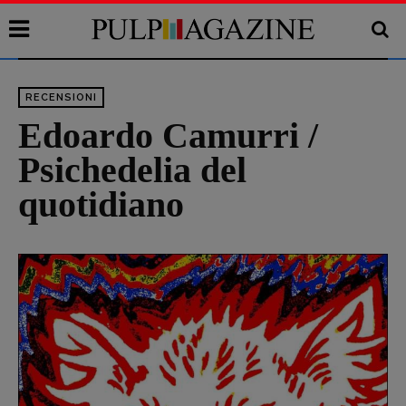
RECENSIONI
Edoardo Camurri /
Psichedelia del
quotidiano